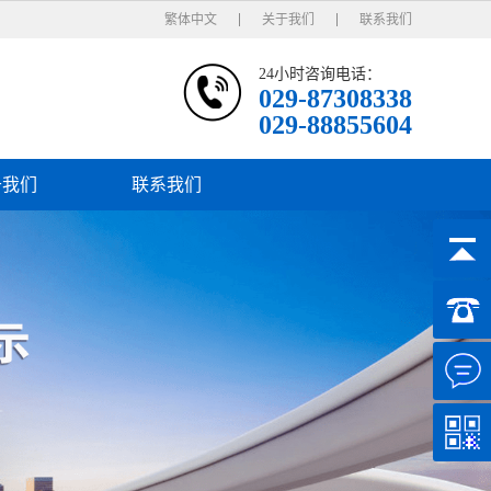
繁体中文
关于我们
联系我们
24小时咨询电话：
029-87308338
029-88855604
于我们
联系我们