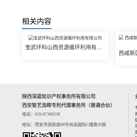
相关内容
宝武环科山西资源循环利用有限公司
陕西深蓝知识产权事务所有限公司
西安智艺浩晖专利代理事务所（普通合伙）
电话：029-87308338
地址：西安市高新路88号尚品国际C幢南30层