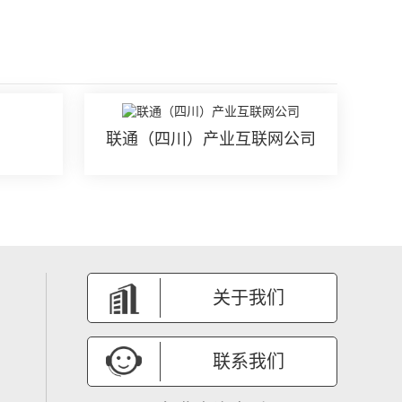
联通（四川）产业互联网公司
关于我们
联系我们