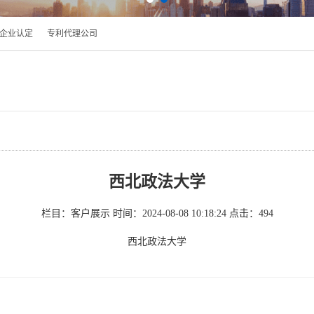
企业认定
专利代理公司
西北政法大学
栏目：客户展示
时间：2024-08-08 10:18:24
点击：
494
西北政法大学