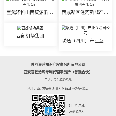
宝武环科山西资源循环利用有限公司
西咸新区泾河新城产业发展集团有限公司
西部机场集团
联通（四川）产业互联网公司
陕西深蓝知识产权事务所有限公司
西安智艺浩晖专利代理事务所（普通合伙）
电话：029-87308338
地址：西安市高新路88号尚品国际C幢南30层
扫一扫关注
深蓝公众号