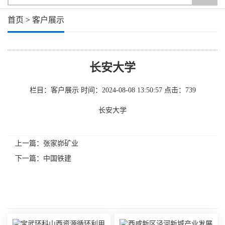
首页
>
客户展示
长安大学
栏目：客户展示
时间：2024-08-08 13:50:57
点击：
739
长安大学
上一篇：
张家峁矿业
下一篇：
中国铁建
相关内容