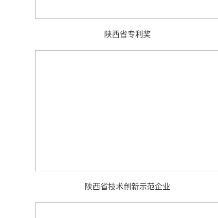
陕西省专利奖
陕西省技术创新示范企业