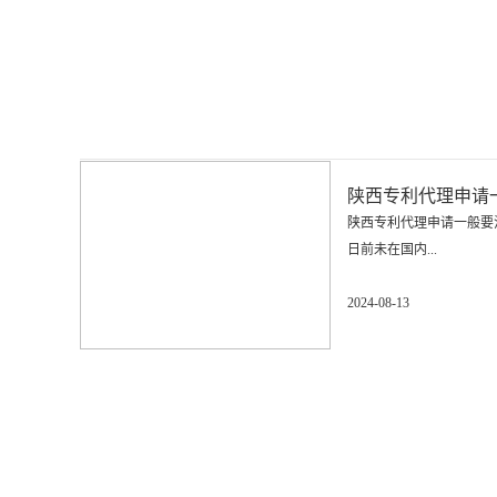
陕西专利代理申请
陕西专利代理申请一般要
日前未在国内...
2024-08-13