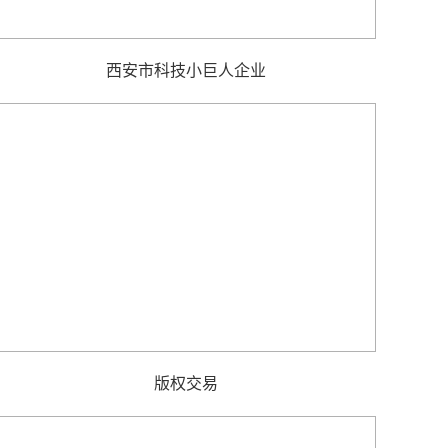
西安市科技小巨人企业
版权交易