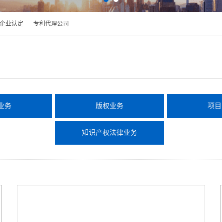
企业认定
专利代理公司
业务
版权业务
项目
知识产权法律业务