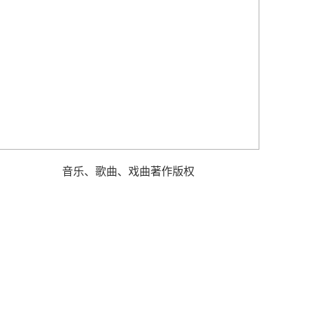
音乐、歌曲、戏曲著作版权