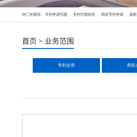
热门关键词：
专利申请代理
专利代理机构
西安专利申请
高新
首页
>
业务范围
专利业务
商标