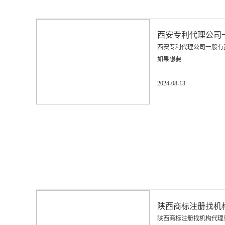
西安专利代理公司
西安专利代理公司一般有
如果想要...
2024-08-13
陕西商标注册找机
陕西商标注册找机构代理