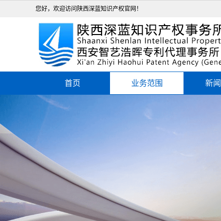
您好，欢迎访问陕西深蓝知识产权官网！
首页
业务范围
新闻