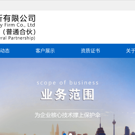
动态
客户展示
资质证书
关