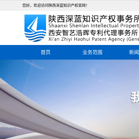
您好，欢迎访问陕西深蓝知识产权官网！
首页
业务范围
新闻