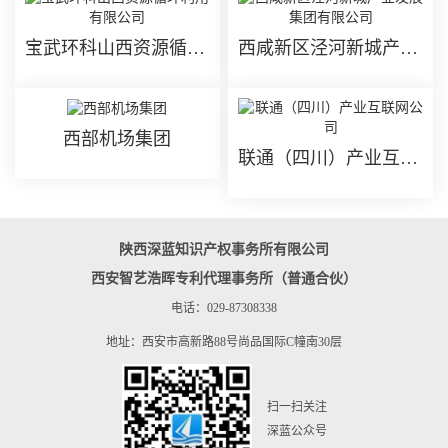
宝武环科山西资源循环利用有限公司
西咸新区泾河新城产业发展集团有限公司
西部机场集团
联通（四川）产业互联网公司
陕西深蓝知识产权事务所有限公司
西安智艺浩晖专利代理事务所（普通合伙）
电话：029-87308338
地址：西安市高新路88号尚品国际C幢南30层
扫一扫关注
深蓝公众号