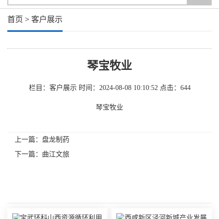
首页
>
客户展示
琴宝牧业
栏目：客户展示
时间：2024-08-08 10:10:52
点击：
644
琴宝牧业
上一篇：
盘龙制药
下一篇：
曲江文旅
相关内容