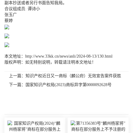
副本抄送或者另行书面告知我局。
合议组成员: 谭诗小
张玉广
蔡婷
本文地址：http://www.33kk.cn/news/anli/2024-08-13/130.html
版权声明：如无特别说明，转载请注明本文地址！
上一篇：
知识产权近日又一商标（麟公府）无效宣告案件获胜
下一篇：
国家知识产权局(2023)商标异字第0000092628号
相关内容