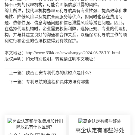
择不正规的代理机构，可能会面临信息泄露的风险。
综上所述，找代理机构办理专利导航具有专业性强、提高效率和准
确性、降低风险以及提供全面服务等优点，但同时也存在费用问
题、依赖性强、信息沟通问题和信息泄露风险等潜在问题。因此，
在选择代理机构时，企业需要权衡利弊，选择正规、专业的代理机
构，并与其建立良好的沟通和合作关系，以确保专利导航工作的顺
利进行和企业的合法权益得到有效保护。
本文地址：http://www.33kk.cn/news/hangye/2024-08-28/191.html
版权声明：如无特别说明，转载请注明本文地址！
上一篇：
陕西西安专利代办的优缺点是什么？
下一篇：
专利导航的流程和具体方法有哪些
相关内容
高企认定有哪些好处