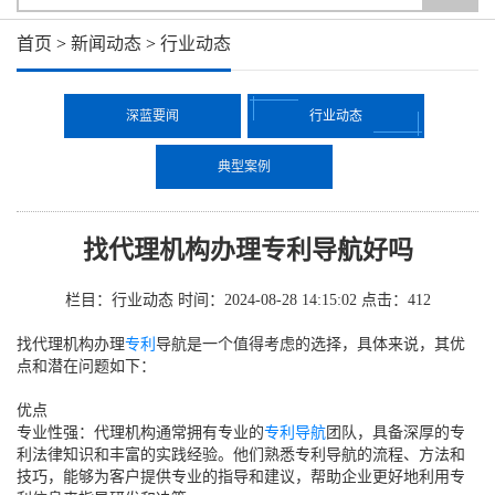
首页
>
新闻动态
>
行业动态
深蓝要闻
行业动态
典型案例
找代理机构办理专利导航好吗
栏目：行业动态
时间：2024-08-28 14:15:02
点击：
412
找代理机构办理
专利
导航是一个值得考虑的选择，具体来说，其优
点和潜在问题如下：
优点
专业性强：代理机构通常拥有专业的
专利导航
团队，具备深厚的专
利法律知识和丰富的实践经验。他们熟悉专利导航的流程、方法和
技巧，能够为客户提供专业的指导和建议，帮助企业更好地利用专