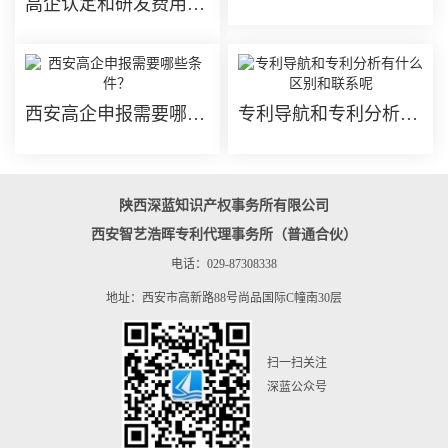
高企认定和研发费用加计扣除政策有什么区别？
西安高企申报需要哪些条件？
专利导航和专利分析有什么区别和联系呢
陕西深蓝知识产权事务所有限公司
西安智艺浩晖专利代理事务所（普通合伙）
电话：029-87308338
地址：西安市高新路88号尚品国际C幢南30层
扫一扫关注
深蓝公众号