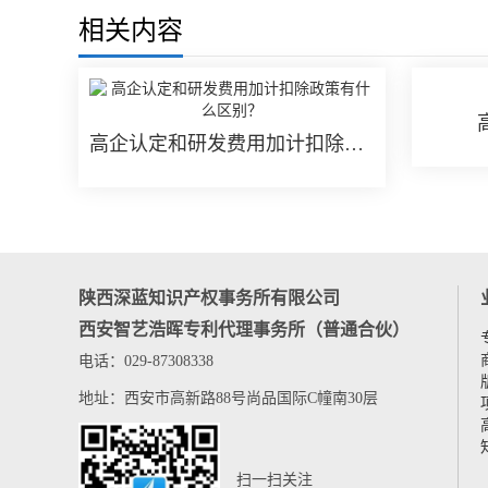
相关内容
高企认定和研发费用加计扣除政策有什么区别？
陕西深蓝知识产权事务所有限公司
西安智艺浩晖专利代理事务所（普通合伙）
电话：029-87308338
地址：西安市高新路88号尚品国际C幢南30层
扫一扫关注