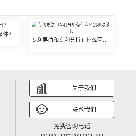
条件？
专利导航和专利分析有什么区别和联系呢
关于我们
联系我们
免费咨询电话