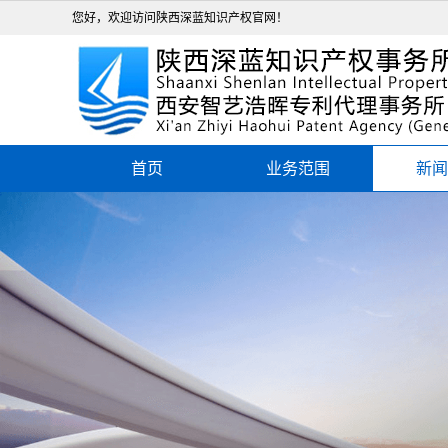
您好，欢迎访问陕西深蓝知识产权官网！
首页
业务范围
新闻