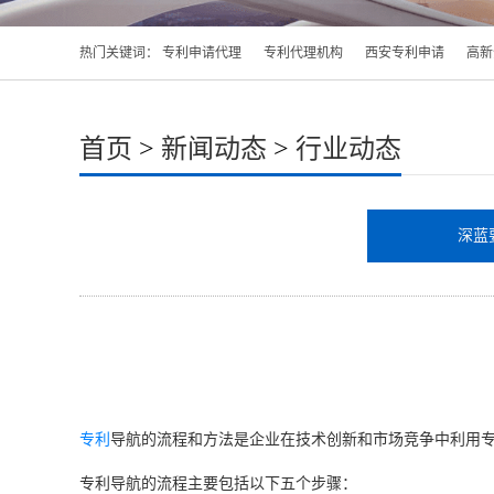
热门关键词：
专利申请代理
专利代理机构
西安专利申请
高新
首页
>
新闻动态
>
行业动态
深蓝
专利
导航的流程和方法是企业在技术创新和市场竞争中利用
专利导航的流程主要包括以下五个步骤：