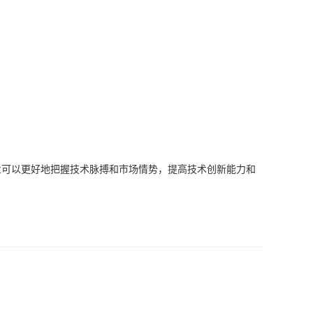
业可以更好地把握技术脉搏和市场情势，提高技术创新能力和