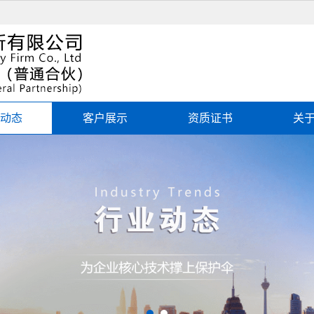
动态
客户展示
资质证书
关