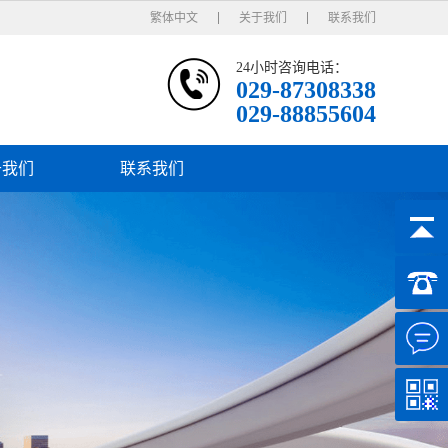
繁体中文
关于我们
联系我们
24小时咨询电话：
029-87308338
029-88855604
于我们
联系我们