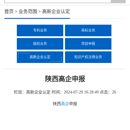
首页
>
业务范围
>
高新企业认定
专利业务
商标业务
版权业务
项目申报
高新企业认定
知识产权法律业务
陕西高企申报
栏目：高新企业认定
时间：2024-07-29 16:28:49
点击：
26
陕西
高企
申报