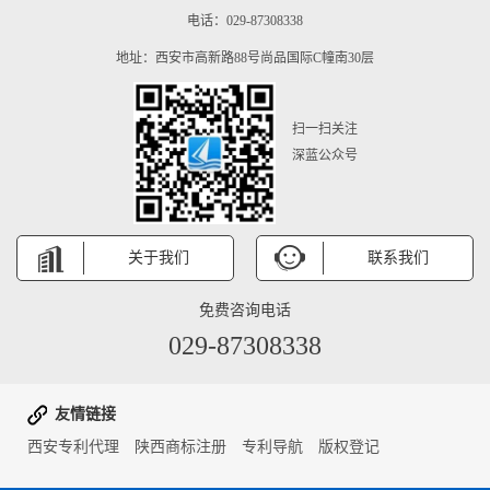
电话：029-87308338
地址：西安市高新路88号尚品国际C幢南30层
扫一扫关注
深蓝公众号
关于我们
联系我们
免费咨询电话
029-87308338
友情链接
西安专利代理
陕西商标注册
专利导航
版权登记