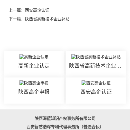
上一篇：
西安高企认证
下一篇：
陕西省高新技术企业补贴
相关内容
高新企业认定
陕西省高新技术企业补贴
陕西高企申报
西安高企认证
陕西深蓝知识产权事务所有限公司
西安智艺浩晖专利代理事务所（普通合伙）