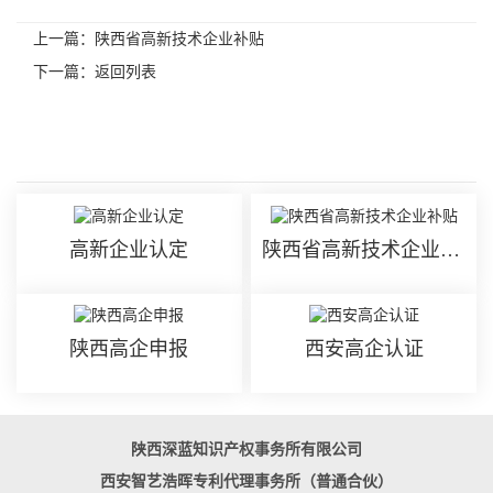
上一篇：
陕西省高新技术企业补贴
下一篇：
返回列表
相关内容
高新企业认定
陕西省高新技术企业补贴
陕西高企申报
西安高企认证
陕西深蓝知识产权事务所有限公司
西安智艺浩晖专利代理事务所（普通合伙）