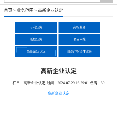
首页
>
业务范围
>
高新企业认定
专利业务
商标业务
版权业务
项目申报
高新企业认定
知识产权法律业务
高新企业认定
栏目：高新企业认定
时间：2024-07-29 16:29:01
点击：
39
高新企业认定