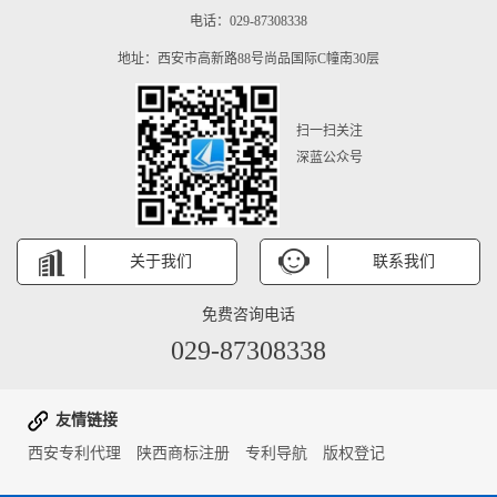
电话：029-87308338
地址：西安市高新路88号尚品国际C幢南30层
扫一扫关注
深蓝公众号
关于我们
联系我们
免费咨询电话
029-87308338
友情链接
西安专利代理
陕西商标注册
专利导航
版权登记